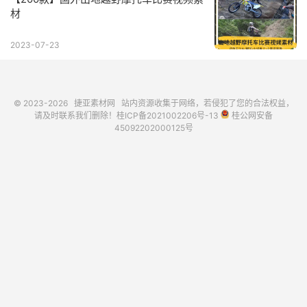
材
2023-07-23
© 2023-2026
捷亚素材网
站内资源收集于网络，若侵犯了您的合法权益，
请及时联系我们删除！
桂ICP备2021002206号-13
桂公网安备
45092202000125号