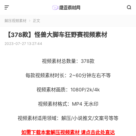


解压视频素材
正文

【378款】怪兽大脚车狂野赛视频素材
2023-07-27 13:27:44
视频素材总数量：378款
每款视频素材时长：2~60分钟左右不等
视频素材画质：1080P/2k/4k
视频素材格式：MP4 无水印
视频素材适用领域：解压/小说推文/文案号等等
如需下载本套解压视频素材 请点击此处直达