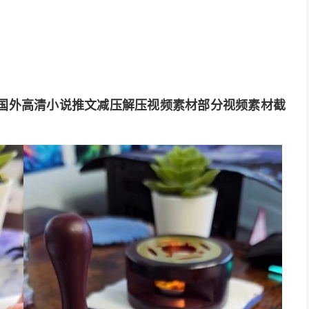
漆国外高清小说推文减压解压视频素材部分视频素材截