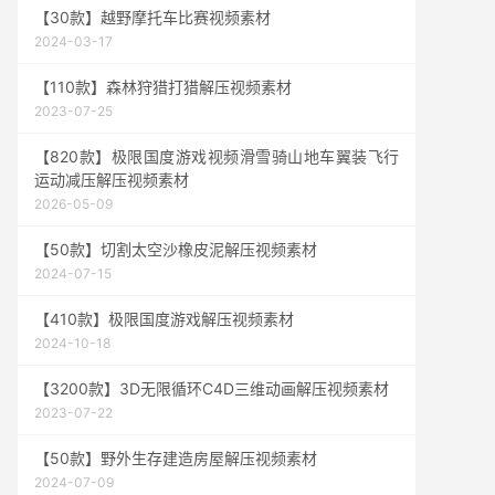
【30款】越野摩托车比赛视频素材
2024-03-17
【110款】森林狩猎打猎解压视频素材
2023-07-25
【820款】极限国度游戏视频滑雪骑山地车翼装飞行
运动减压解压视频素材
2026-05-09
【50款】切割太空沙橡皮泥解压视频素材
2024-07-15
【410款】极限国度游戏解压视频素材
2024-10-18
【3200款】3D无限循环C4D三维动画解压视频素材
2023-07-22
【50款】野外生存建造房屋解压视频素材
2024-07-09