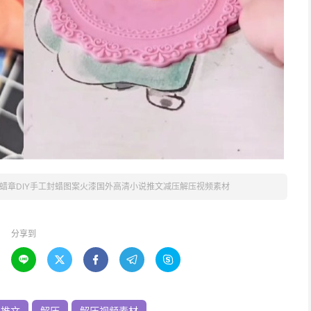
屏蜡章DIY手工封蜡图案火漆国外高清小说推文减压解压视频素材
分享到





说推文
解压
解压视频素材