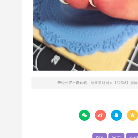
未经允许不得转载：
捷亚素材网
»
【525款】竖




DIY
减压
小