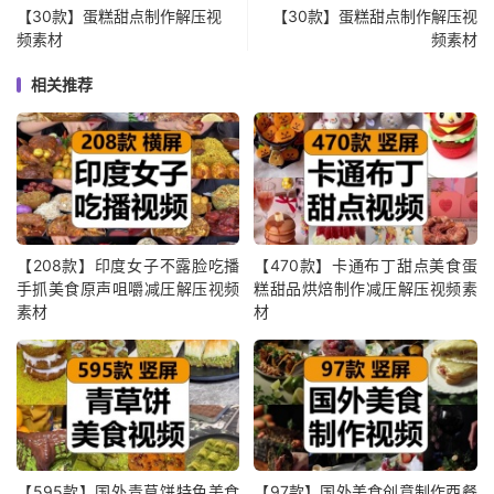
【30款】蛋糕甜点制作解压视
【30款】蛋糕甜点制作解压视
频素材
频素材
相关推荐
【208款】印度女子不露脸吃播
【470款】卡通布丁甜点美食蛋
手抓美食原声咀嚼减圧解压视频
糕甜品烘焙制作减圧解压视频素
素材
材
【595款】国外青草饼特色美食
【97款】国外美食创意制作西餐