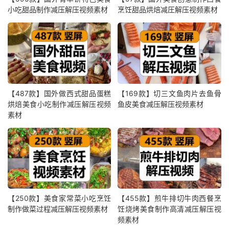
小吃甜品制作减压解压视频素材
烹饪甜品烘焙减圧解压视频素材
【487款】国外做西式甜品蛋糕
【169款】切三文鱼肉片去鱼骨
烘焙美食小吃制作减压解压视频
鱼皮美食减压解压视频素材
素材
【250款】美食家常菜小吃烹饪
【455款】煎牛排切牛肉西餐烹
制作做菜过程减压解压视频素材
饪烧烤美食制作高清减压解压视
频素材