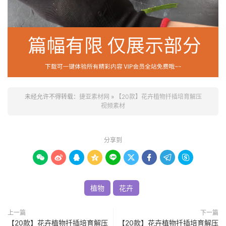
未经允许不得转载：
捷亚素材网
»
【20款】花卉植物扦插培育解压
视频素材
分享到









植物
花卉
上一篇
下一篇
【20款】花卉植物扦插培育解压
【20款】花卉植物扦插培育解压