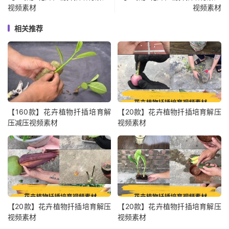
视频素材
视频素材
相关推荐
【160款】花卉植物扦插培育解
【20款】花卉植物扦插培育解压
压减压视频素材
视频素材
【20款】花卉植物扦插培育解压
【20款】花卉植物扦插培育解压
视频素材
视频素材