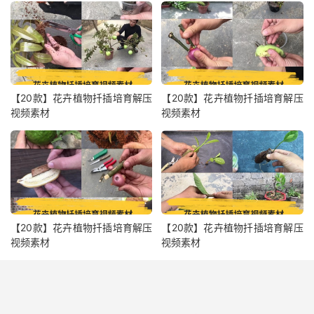
【20款】花卉植物扦插培育解压
【20款】花卉植物扦插培育解压
视频素材
视频素材
【20款】花卉植物扦插培育解压
【20款】花卉植物扦插培育解压
视频素材
视频素材