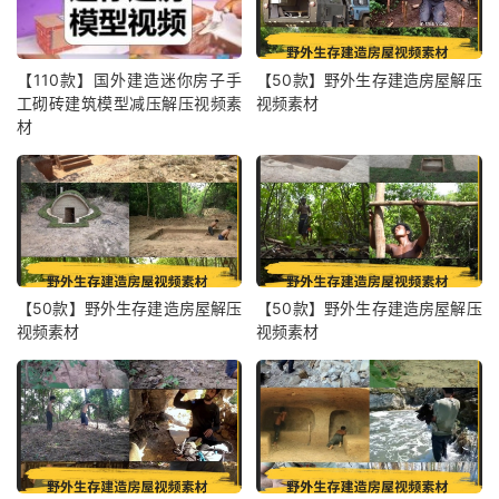
【110款】国外建造迷你房子手
【50款】野外生存建造房屋解压
工砌砖建筑模型减压解压视频素
视频素材
材
【50款】野外生存建造房屋解压
【50款】野外生存建造房屋解压
视频素材
视频素材