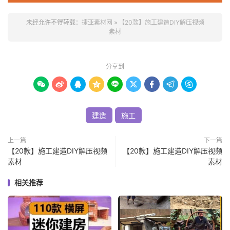
未经允许不得转载：
捷亚素材网
»
【20款】施工建造DIY解压视频
素材
分享到









建造
施工
上一篇
下一篇
【20款】施工建造DIY解压视频
【20款】施工建造DIY解压视频
素材
素材
相关推荐