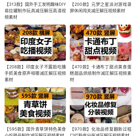
【313款】国外手工发明趣味DIY
【200款】元梦之星派对游戏录
易拉罐制作玩具减压解压高清视
屏休闲闯关减圧解压视频素材
频素材
【208款】印度女子不露脸吃播
【470款】卡通布丁甜点美食蛋
手抓美食原声咀嚼减圧解压视频
糕甜品烘焙制作减圧解压视频素
素材
材
【595款】国外青草饼特色美食
【970款】化妆品修复翻新过程
小吃甜品制作减压解压视频素材
口红粉底分装减压解压视频素材