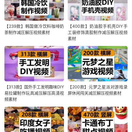
【239款】韩国做冷饮料咖啡奶
【400款】奶油胶手机壳DIY手
茶制作减圧解压视频素材
工装修饰滴胶制作减压解压视频
素材
【313款】国外手工发明趣味DIY
【200款】元梦之星派对游戏录
易拉罐制作玩具减压解压高清视
屏休闲闯关减圧解压视频素材
频素材