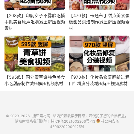
【208款】印度女子不露脸吃播
【470款】卡通布丁甜点美食蛋
手抓美食原声咀嚼减圧解压视频
糕甜品烘焙制作减圧解压视频素
素材
材
【595款】国外青草饼特色美食
【970款】化妆品修复翻新过程
小吃甜品制作减压解压视频素材
口红粉底分装减压解压视频素材
© 2023-2026
捷亚素材网
站内资源收集于网络，若侵犯了您的合法权益，
请及时联系我们删除！
桂ICP备2021002206号-13
桂公网安备
45092202000125号