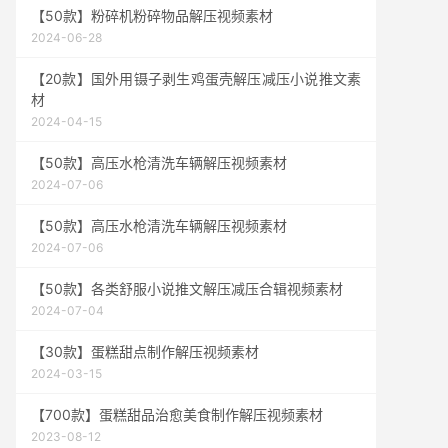
【50款】粉碎机粉碎物品解压视频素材
2024-06-28
【20款】国外用镊子剥生鸡蛋壳解压减压小说推文素
材
2024-04-15
【50款】高压水枪清洗车辆解压视频素材
2024-07-06
【50款】高压水枪清洗车辆解压视频素材
2024-07-06
【50款】各类舒服小说推文解压减压合辑视频素材
2024-07-04
【30款】蛋糕甜点制作解压视频素材
2024-03-15
【700款】蛋糕甜品治愈美食制作解压视频素材
2023-08-12