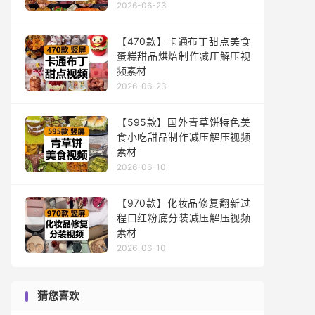
2026-06-23
【470款】卡通布丁甜点美食
蛋糕甜品烘焙制作减圧解压视
频素材
2026-06-23
【595款】国外青草饼特色美
食小吃甜品制作减压解压视频
素材
2026-06-10
【970款】化妆品修复翻新过
程口红粉底分装减压解压视频
素材
2026-06-10
猜您喜欢