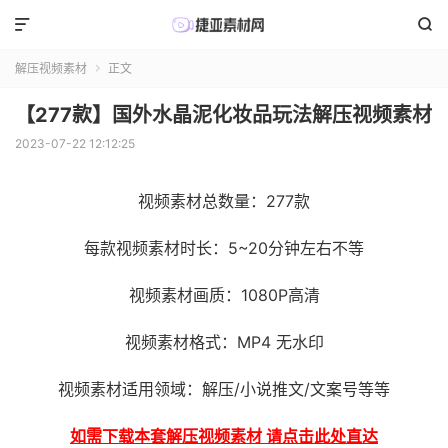


解压视频素材
正文

【277款】国外水晶泥化妆品玩法解压视频素材
2023-07-22 12:12:25
视频素材总数量：277款
每款视频素材时长：5~20分钟左右不等
视频素材画质：1080P高清
视频素材格式：MP4 无水印
视频素材适用领域：解压/小说推文/文案号等等
如需下载本套解压视频素材 请点击此处直达