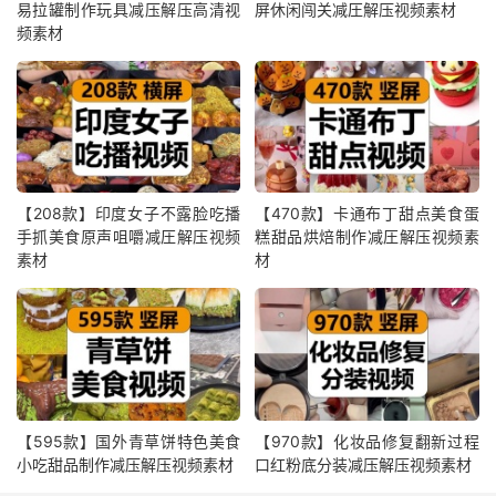
易拉罐制作玩具减压解压高清视
屏休闲闯关减圧解压视频素材
频素材
【208款】印度女子不露脸吃播
【470款】卡通布丁甜点美食蛋
手抓美食原声咀嚼减圧解压视频
糕甜品烘焙制作减圧解压视频素
素材
材
【595款】国外青草饼特色美食
【970款】化妆品修复翻新过程
小吃甜品制作减压解压视频素材
口红粉底分装减压解压视频素材