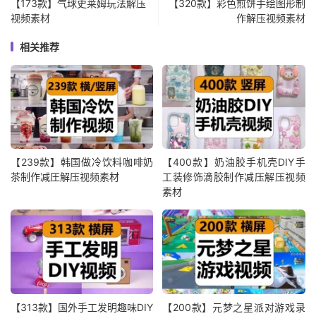
【173款】气球史莱姆玩法解压
【320款】彩色煎饼手绘图形制
视频素材
作解压视频素材
相关推荐
【239款】韩国做冷饮料咖啡奶
【400款】奶油胶手机壳DIY手
茶制作减圧解压视频素材
工装修饰滴胶制作减压解压视频
素材
【313款】国外手工发明趣味DIY
【200款】元梦之星派对游戏录