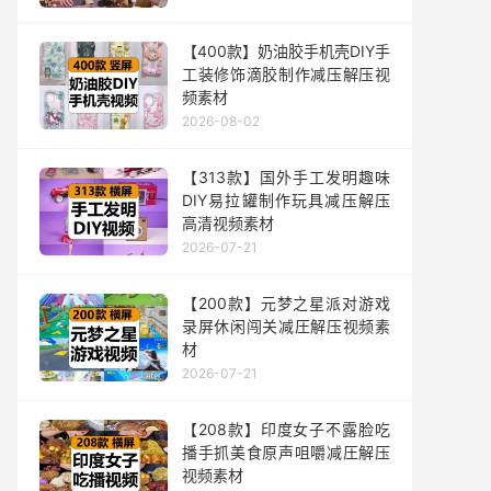
【400款】奶油胶手机壳DIY手
工装修饰滴胶制作减压解压视
频素材
2026-08-02
【313款】国外手工发明趣味
DIY易拉罐制作玩具减压解压
高清视频素材
2026-07-21
【200款】元梦之星派对游戏
录屏休闲闯关减圧解压视频素
材
2026-07-21
【208款】印度女子不露脸吃
播手抓美食原声咀嚼减圧解压
视频素材