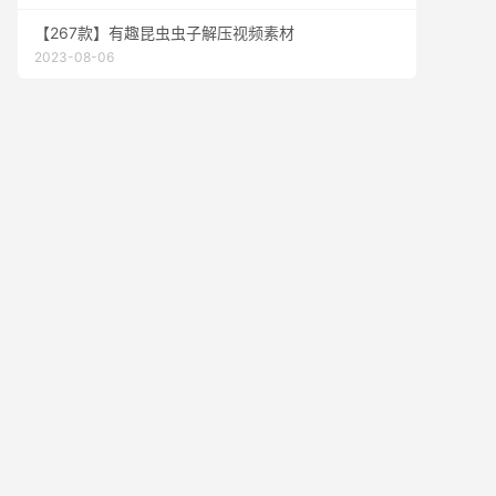
【267款】有趣昆虫虫子解压视频素材
2023-08-06