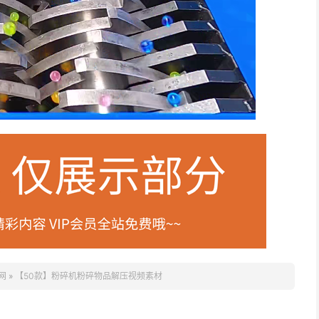
网
»
【50款】粉碎机粉碎物品解压视频素材