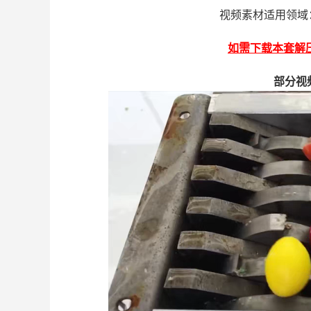
视频素材适用领域
如需下载本套解
部分视