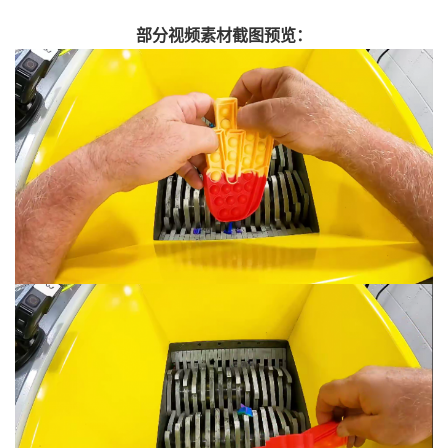
部分视频素材截图预览：