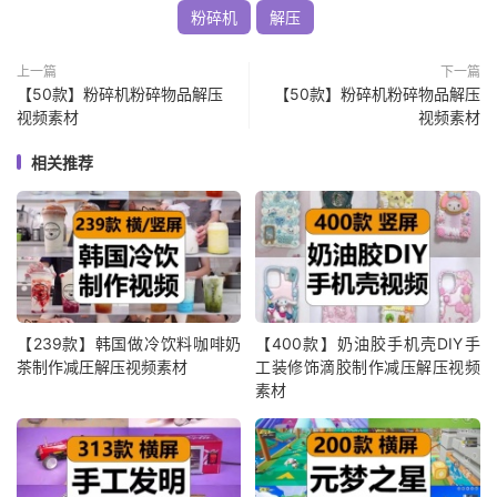
粉碎机
解压
上一篇
下一篇
【50款】粉碎机粉碎物品解压
【50款】粉碎机粉碎物品解压
视频素材
视频素材
相关推荐
【239款】韩国做冷饮料咖啡奶
【400款】奶油胶手机壳DIY手
茶制作减圧解压视频素材
工装修饰滴胶制作减压解压视频
素材