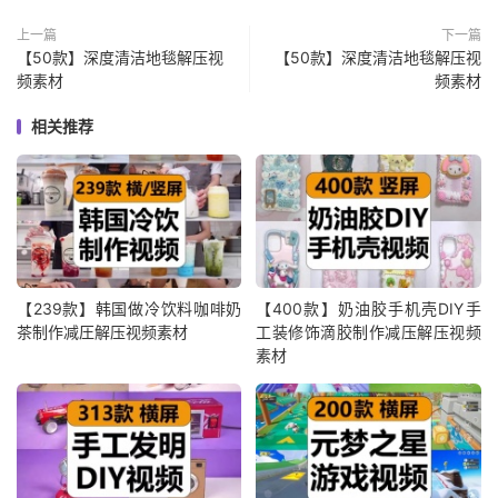
上一篇
下一篇
【50款】深度清洁地毯解压视
【50款】深度清洁地毯解压视
频素材
频素材
相关推荐
【239款】韩国做冷饮料咖啡奶
【400款】奶油胶手机壳DIY手
茶制作减圧解压视频素材
工装修饰滴胶制作减压解压视频
素材