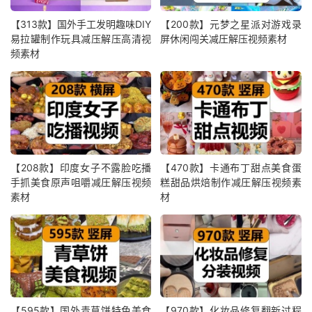
【313款】国外手工发明趣味DIY
【200款】元梦之星派对游戏录
易拉罐制作玩具减压解压高清视
屏休闲闯关减圧解压视频素材
频素材
【208款】印度女子不露脸吃播
【470款】卡通布丁甜点美食蛋
手抓美食原声咀嚼减圧解压视频
糕甜品烘焙制作减圧解压视频素
素材
材
【595款】国外青草饼特色美食
【970款】化妆品修复翻新过程