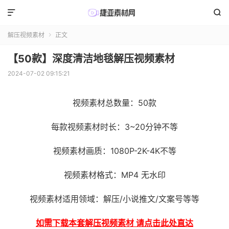


解压视频素材
正文

【50款】深度清洁地毯解压视频素材
2024-07-02 09:15:21
视频素材总数量：50款
每款视频素材时长：3~20分钟不等
视频素材画质：1080P-2K-4K不等
视频素材格式：MP4 无水印
视频素材适用领域：解压/小说推文/文案号等等
如需下载本套解压视频素材 请点击此处直达