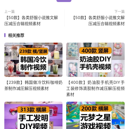
上一篇
下一篇
【50款】各类舒服小说推文解
【50款】各类舒服小说推文解
压减压合辑视频素材
压减压合辑视频素材
相关推荐
【239款】韩国做冷饮料咖啡奶
【400款】奶油胶手机壳DIY手
茶制作减圧解压视频素材
工装修饰滴胶制作减压解压视频
素材