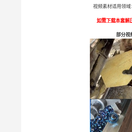
视频素材适用领域
如需下载本套解
部分视