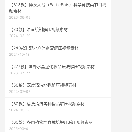
【313款】博茨大战（BattleBots）科学竞技类节目视
频素材
2023-08-03
【20款】油画绘制解压视频素材
2024-03-29
【240款】野外户外露营解压视频素材
2024-10-18
【277款】国外水晶泥化妆品玩法解压视频素材
2023-07-22
【50款】深度清洁地毯解压视频素材
2024-07-02
【30款】清洗清洁各种物品解压视频素材
2024-03-28
【60款】多肉植物培育栽培解压减压视频素材
2025-03-01