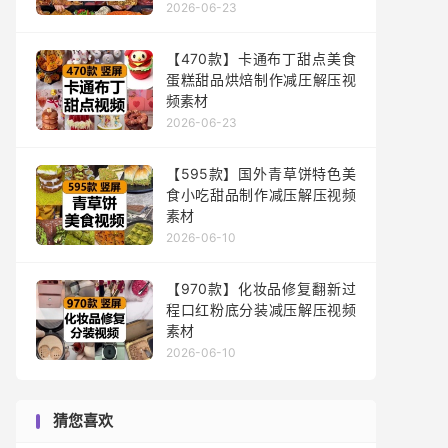
2026-06-23
【470款】卡通布丁甜点美食
蛋糕甜品烘焙制作减圧解压视
频素材
2026-06-23
【595款】国外青草饼特色美
食小吃甜品制作减压解压视频
素材
2026-06-10
【970款】化妆品修复翻新过
程口红粉底分装减压解压视频
素材
2026-06-10
猜您喜欢