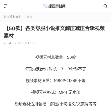


解压视频素材
正文

【50款】各类舒服小说推文解压减压合辑视频
素材
2024-07-10 15:14:13
视频素材总数量：50款
每款视频素材时长：3~13分钟不等
视频素材画质：1080P-2K-4K不等
视频素材格式：MP4 无水印
视频素材适用领域：解压/小说推文/文案号等等