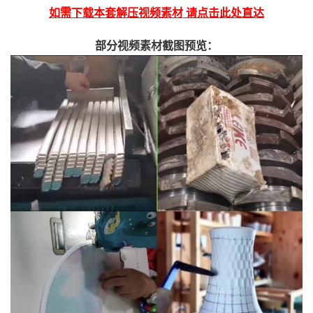
如需下载本套解压视频素材 请点击此处直达
部分视频素材截图预览：