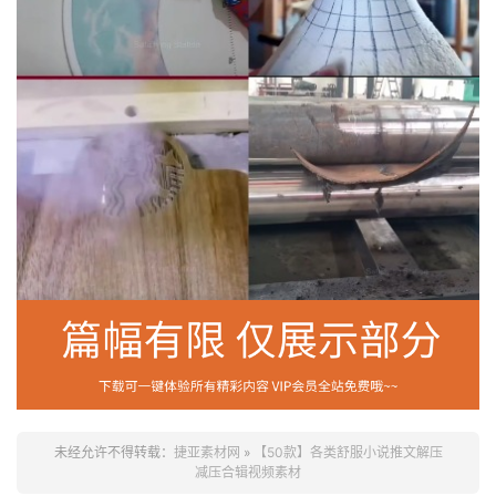
未经允许不得转载：
捷亚素材网
»
【50款】各类舒服小说推文解压
减压合辑视频素材