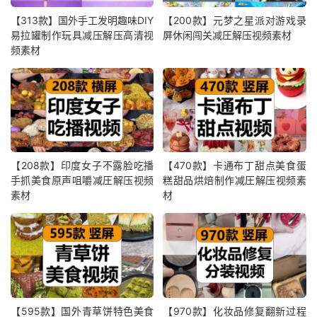
【313款】国外手工发明趣味DIY
【200款】元梦之星派对游戏录
易拉罐制作玩具减压解压高清视
屏休闲闯关减圧解压视频素材
频素材
【208款】印度女子不露脸吃播
【470款】卡通布丁甜点美食蛋
手抓美食原声咀嚼减圧解压视频
糕甜品烘焙制作减圧解压视频素
素材
材
【595款】国外青草饼特色美食
【970款】化妆品修复翻新过程