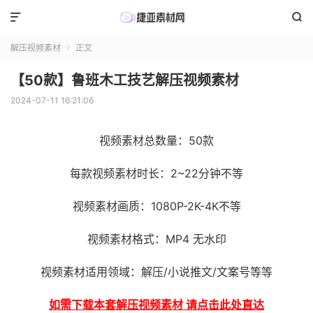


解压视频素材
正文

【50款】鲁班木工技艺解压视频素材
2024-07-11 16:21:06
视频素材总数量：50款
每款视频素材时长：2~22分钟不等
视频素材画质：1080P-2K-4K不等
视频素材格式：MP4 无水印
视频素材适用领域：解压/小说推文/文案号等等
如需下载本套解压视频素材 请点击此处直达