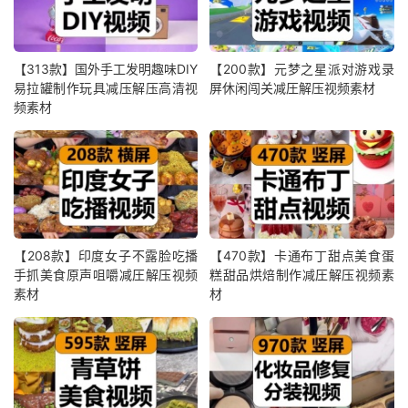
【313款】国外手工发明趣味DIY
【200款】元梦之星派对游戏录
易拉罐制作玩具减压解压高清视
屏休闲闯关减圧解压视频素材
频素材
【208款】印度女子不露脸吃播
【470款】卡通布丁甜点美食蛋
手抓美食原声咀嚼减圧解压视频
糕甜品烘焙制作减圧解压视频素
素材
材