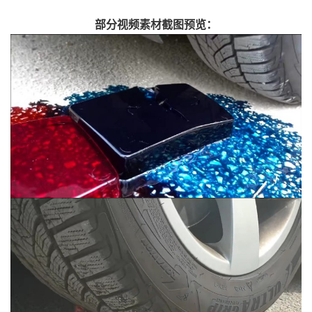
部分视频素材截图预览：