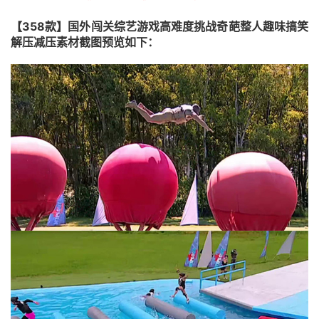
【358款】国外闯关综艺游戏高难度挑战奇葩整人趣味搞笑
解压减压素材截图预览如下：