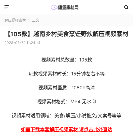


解压视频素材
正文

【105款】越南乡村美食烹饪野炊解压视频素材
2023-07-31 11:24:14
视频素材总数量：105款
每款视频素材时长：15分钟左右不等
视频素材画质：1080P高清
视频素材格式：MP4 无水印
视频素材适用领域：美食/解压/小说推文/文案号等等
如需下载本套解压视频素材 请点击此处直达