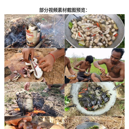
部分视频素材截图预览：