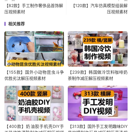
【82款】手工制作奢侈品首饰解
【120款】汽车仿真模型组装解
压视频素材
压视频素材
相关推荐
【155款】国外小动物昆虫斗争
【239款】韩国做冷饮料咖啡奶
优胜劣汰解压视频素材
茶制作减圧解压视频素材
【400款】奶油胶手机壳DIY手
【313款】国外手工发明趣味DIY