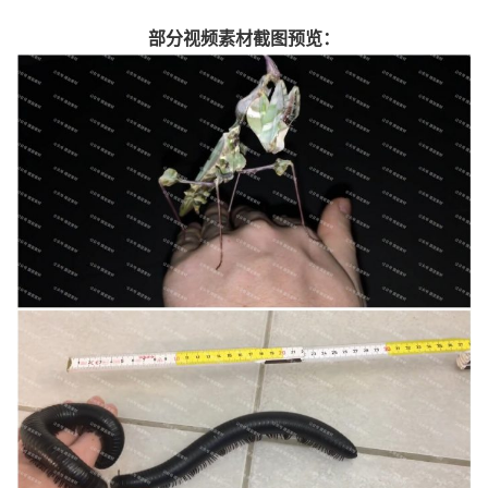
部分视频素材截图预览：