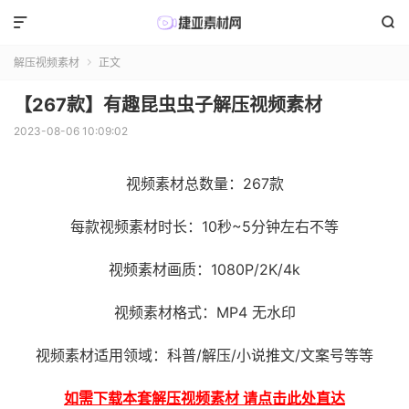


解压视频素材
正文

【267款】有趣昆虫虫子解压视频素材
2023-08-06 10:09:02
视频素材总数量：267款
每款视频素材时长：10秒~5分钟左右不等
视频素材画质：1080P/2K/4k
视频素材格式：MP4 无水印
视频素材适用领域：科普/解压/小说推文/文案号等等
如需下载本套解压视频素材 请点击此处直达