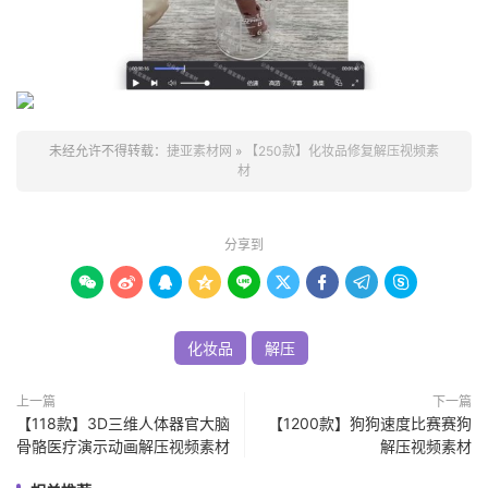
未经允许不得转载：
捷亚素材网
»
【250款】化妆品修复解压视频素
材
分享到









化妆品
解压
上一篇
下一篇
【118款】3D三维人体器官大脑
【1200款】狗狗速度比赛赛狗
骨骼医疗演示动画解压视频素材
解压视频素材