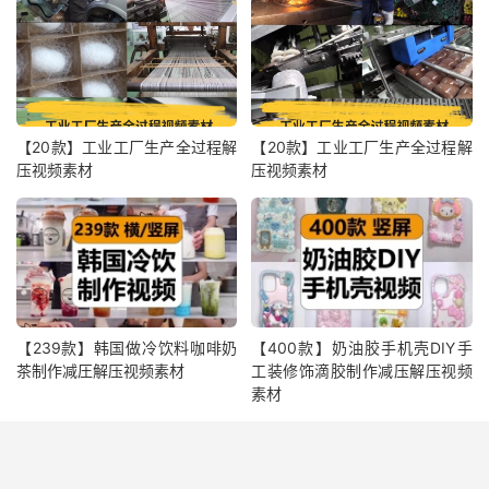
【20款】工业工厂生产全过程解
【20款】工业工厂生产全过程解
压视频素材
压视频素材
【239款】韩国做冷饮料咖啡奶
【400款】奶油胶手机壳DIY手
茶制作减圧解压视频素材
工装修饰滴胶制作减压解压视频
素材