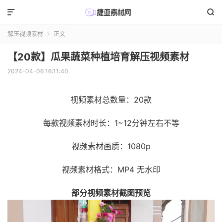


解压视频素材
正文

【20款】瓜果蔬菜种植培育解压视频素材
2024-04-06 16:11:40
视频素材总数量：20款
每款视频素材时长：1~12分钟左右不等
视频素材画质：1080p
视频素材格式：MP4 无水印
部分视频素材截图预览