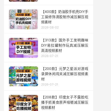
【400款】奶油胶手机壳DIY手
工装修饰滴胶制作减压解压视
频素材
2026-08-02
【313款】国外手工发明趣味
DIY易拉罐制作玩具减压解压
高清视频素材
2026-07-21
【200款】元梦之星派对游戏
录屏休闲闯关减圧解压视频素
材
2026-07-21
【208款】印度女子不露脸吃
播手抓美食原声咀嚼减圧解压
视频素材