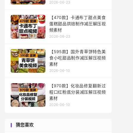
2026-06-23
【470款】卡通布丁甜点美食
蛋糕甜品烘焙制作减圧解压视
频素材
2026-06-23
【595款】国外青草饼特色美
食小吃甜品制作减压解压视频
素材
2026-06-10
【970款】化妆品修复翻新过
程口红粉底分装减压解压视频
素材
2026-06-10
猜您喜欢