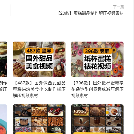
下一篇
【20款】蛋糕甜品制作解压视频素材
制作
【487款】国外做西式甜品
【396款】国外纸杯蛋糕裱
解压
蛋糕烘焙美食小吃制作减压
花朵造型创意趣味减压解压
解压视频素材
视频素材