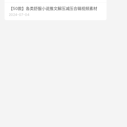
【50款】各类舒服小说推文解压减压合辑视频素材
2024-07-04