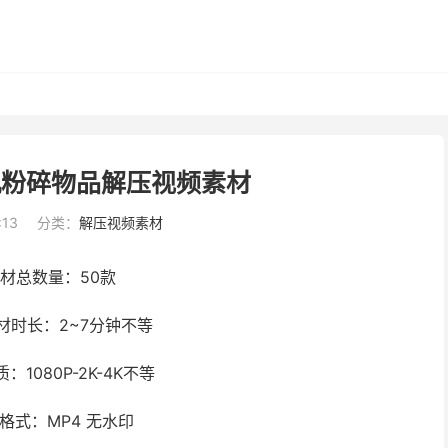
机粉碎物品解压视频素材
:13
分类：
解压视频素材
材总数量：50款
材时长：2~7分钟不等
1080P-2K-4K不等
格式：MP4 无水印