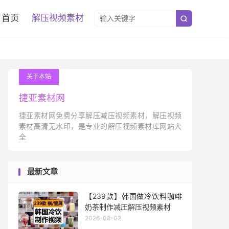

首页
解压视频素材

关于本站
捷亚素材网
捷亚素材网免费分享解压减压视频素材，解压视频
素材高清无水印，是专业的解压视频素材库网站大
全
最新文章
【239款】韩国做冷饮料咖啡
奶茶制作减圧解压视频素材
2026-08-02