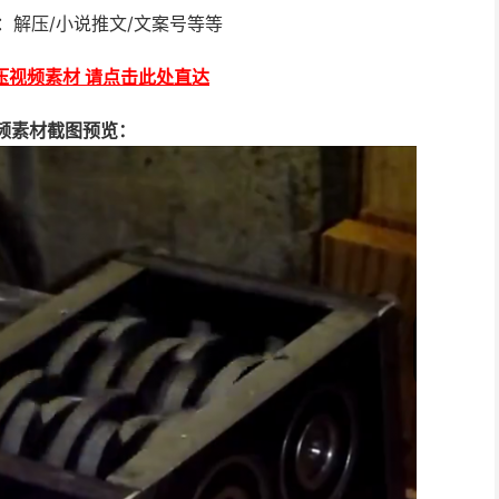
：解压/小说推文/文案号等等
压视频素材 请点击此处直达
频素材截图预览：