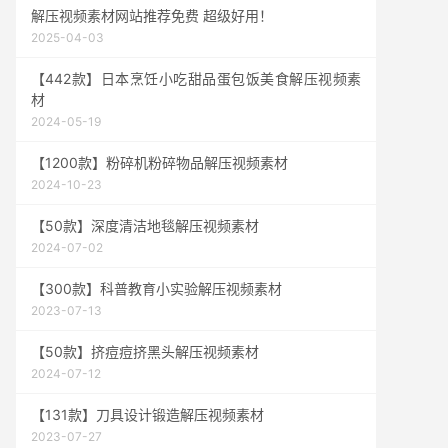
解压视频素材网站推荐免费 超级好用！
2025-04-03
【442款】日本烹饪小吃甜品蛋包饭美食解压视频素
材
2024-05-19
【1200款】粉碎机粉碎物品解压视频素材
2024-10-23
【50款】深度清洁地毯解压视频素材
2024-07-02
【300款】科普教育小实验解压视频素材
2023-07-13
【50款】挤痘痘挤黑头解压视频素材
2024-07-12
【131款】刀具设计锻造解压视频素材
2023-07-27