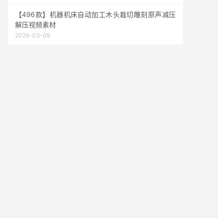
【496款】机器机床自动加工木头裁切雕刻原声减压
解压视频素材
2026-03-09