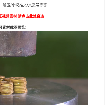
：解压/小说推文/文案号等等
压视频素材 请点击此处直达
频素材截图预览：