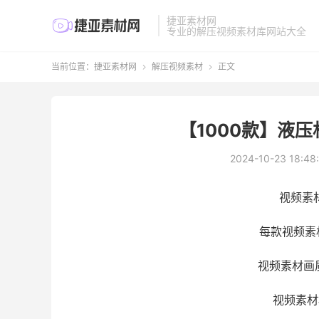
捷亚素材网
专业的解压视频素材库网站大全
当前位置：
捷亚素材网
解压视频素材
正文


【1000款】液
2024-10-23 18:48
视频素材
每款视频素
视频素材画质：
视频素材