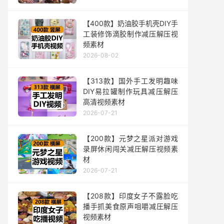
【400款】奶油胶手机壳DIY手
工装修饰滴胶制作减压解压视
频素材
2026-08-02
【313款】国外手工发明趣味
DIY易拉罐制作玩具减压解压
高清视频素材
2026-07-21
【200款】元梦之星派对游戏
录屏休闲闯关减圧解压视频素
材
2026-07-21
【208款】印度女子不露脸吃
播手抓美食原声咀嚼减圧解压
视频素材