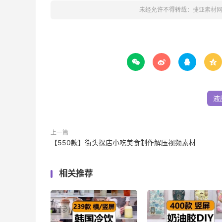
未经允许不得转载：
捷亚素材




液
上一篇
【550款】街头探店小吃美食制作解压视频素材
相关推荐