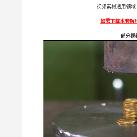
视频素材适用领域
如需下载本套解
部分视