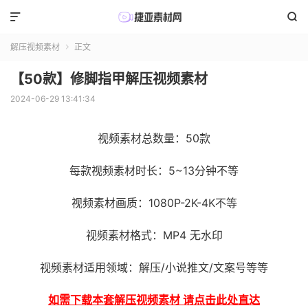


解压视频素材
正文

【50款】修脚指甲解压视频素材
2024-06-29 13:41:34
视频素材总数量：50款
每款视频素材时长：5~13分钟不等
视频素材画质：1080P-2K-4K不等
视频素材格式：MP4 无水印
视频素材适用领域：解压/小说推文/文案号等等
如需下载本套解压视频素材 请点击此处直达