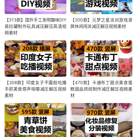
【313款】国外手工发明趣味DIY
【200款】元梦之星派对游戏录
易拉罐制作玩具减压解压高清视
屏休闲闯关减圧解压视频素材
频素材
【208款】印度女子不露脸吃播
【470款】卡通布丁甜点美食蛋
手抓美食原声咀嚼减圧解压视频
糕甜品烘焙制作减圧解压视频素
素材
材