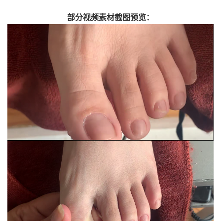
部分视频素材截图预览：