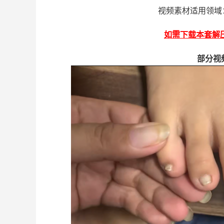
视频素材适用领域
如需下载本套解
部分视