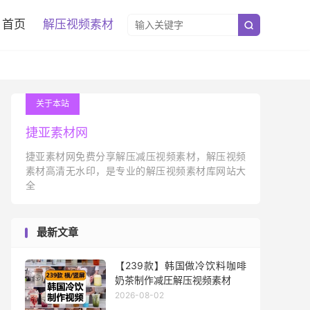

首页
解压视频素材

关于本站
捷亚素材网
捷亚素材网免费分享解压减压视频素材，解压视频
素材高清无水印，是专业的解压视频素材库网站大
全
最新文章
【239款】韩国做冷饮料咖啡
奶茶制作减圧解压视频素材
2026-08-02