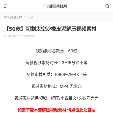


解压视频素材
正文

【50款】切割太空沙橡皮泥解压视频素材
2024-07-15 16:02:02
视频素材总数量：50款
每款视频素材时长：3~15分钟不等
视频素材画质：1080P-2K-4K不等
视频素材格式：MP4 无水印
视频素材适用领域：解压/小说推文/文案号等等
如需下载本套解压视频素材 请点击此处直达