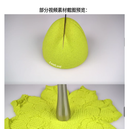
部分视频素材截图预览：