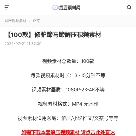


解压视频素材
正文

【100款】修驴蹄马蹄解压视频素材
2024-07-21 11:32:00
视频素材总数量：100款
每款视频素材时长：3~15分钟不等
视频素材画质：1080P-2K-4K不等
视频素材格式：MP4 无水印
视频素材适用领域：解压/小说推文/文案号等等
如需下载本套解压视频素材 请点击此处直达