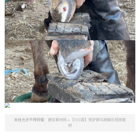
未经允许不得转载：
捷亚素材网
»
【100款】修驴蹄马蹄解压视频素
材