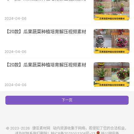
2024-04-06
【20款】瓜果蔬菜种植培育解压视频素材
2024-04-06
【20款】瓜果蔬菜种植培育解压视频素材
2024-04-06
下一页
© 2023-2026
捷亚素材网
站内资源收集于网络，若侵犯了您的合法权益，
请及时联系我们删除！
桂ICP备2021002206号-13
桂公网安备