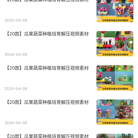
2024-04-06
【20款】瓜果蔬菜种植培育解压视频素材
2024-04-06
【20款】瓜果蔬菜种植培育解压视频素材
2024-04-06
【20款】瓜果蔬菜种植培育解压视频素材
2024-04-06
【20款】瓜果蔬菜种植培育解压视频素材