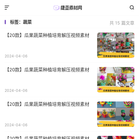


标签：蔬菜
共 15 篇文章
【20款】瓜果蔬菜种植培育解压视频素材
2024-04-06
【20款】瓜果蔬菜种植培育解压视频素材
2024-04-06
【20款】瓜果蔬菜种植培育解压视频素材
2024-04-06
【20款】瓜果蔬菜种植培育解压视频素材