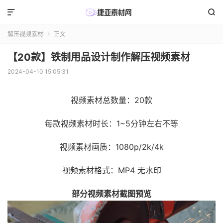


解压视频素材
正文

【20款】铁制用品设计制作解压视频素材
2024-04-10 15:05:31
视频素材总数量：20款
每款视频素材时长：1~5分钟左右不等
视频素材画质：1080p/2k/4k
视频素材格式：MP4 无水印
部分视频素材截图预览