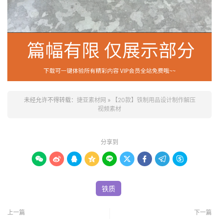
未经允许不得转载：
捷亚素材网
»
【20款】铁制用品设计制作解压
视频素材
分享到









铁质
上一篇
下一篇