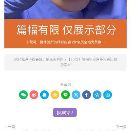
未经允许不得转载：
捷亚素材网
»
【20款】脚指甲修理美容解压视
频素材
分享到









修脚指甲
上一篇
下一篇