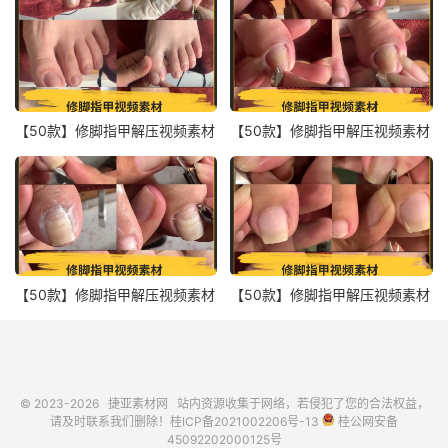
【50款】修脚指甲解压视频素材
【50款】修脚指甲解压视频素材
【50款】修脚指甲解压视频素材
【50款】修脚指甲解压视频素材
© 2023-2026
捷亚素材网
站内资源收集于网络，若侵犯了您的合法权益，
请及时联系我们删除！
桂ICP备2021002206号-13
桂公网安备
45092202000125号