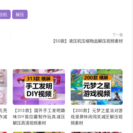
压机
解压
下一篇
【50款】液压机压缩物品解压视频素材
机壳
【313款】国外手工发明趣
【200款】元梦之星派对游
作减
味DIY易拉罐制作玩具减压
戏录屏休闲闯关减圧解压视
解压高清视频素材
频素材