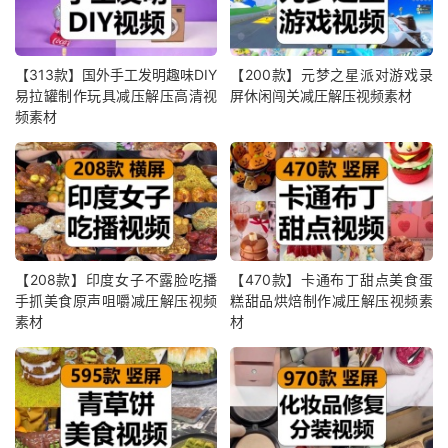
【313款】国外手工发明趣味DIY
【200款】元梦之星派对游戏录
易拉罐制作玩具减压解压高清视
屏休闲闯关减圧解压视频素材
频素材
【208款】印度女子不露脸吃播
【470款】卡通布丁甜点美食蛋
手抓美食原声咀嚼减圧解压视频
糕甜品烘焙制作减圧解压视频素
素材
材