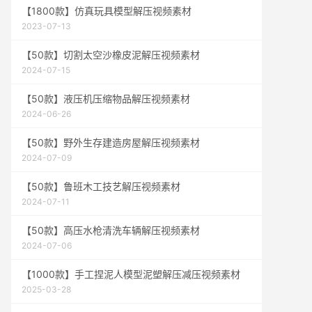
【1800款】仿真玩具模型解压视频素材
2023-07-13
【50款】切割太空沙橡皮泥解压视频素材
2024-07-15
【50款】液压机压缩物品解压视频素材
2024-06-26
【50款】野外生存建造房屋解压视频素材
2024-07-09
【50款】鲁班木工技艺解压视频素材
2024-07-11
【50款】高压水枪清洗车辆解压视频素材
2024-07-06
【1000款】手工捏泥人模型泥塑解压减压视频素材
2025-03-28