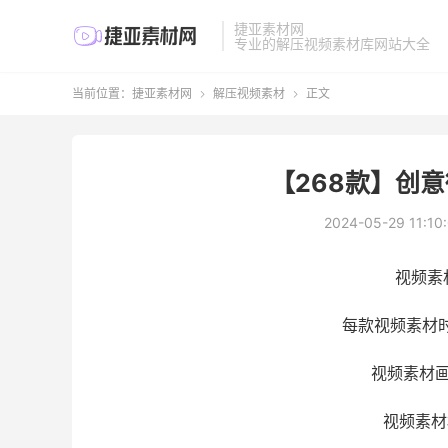
捷亚素材网
专业的解压视频素材库网站大全
当前位置：
捷亚素材网
解压视频素材
正文


【268款】创
2024-05-29 11:10
视频素
每款视频素材时
视频素材画
视频素材