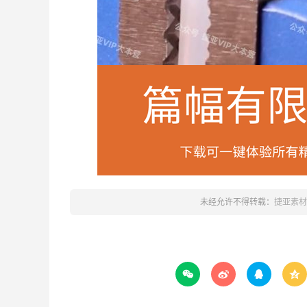
未经允许不得转载：
捷亚素材



