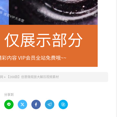
网
»
【268款】创意微观放大解压视频素材
分享到




