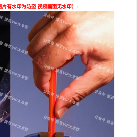
图片有水印为防盗 视频画面无水印）
: